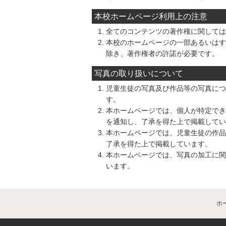
本校ホームページ利用上の注意
全てのコンテンツの著作権に関しては
本校のホームページの一部あるいはす
除き、著作権者の許諾が必要です。
写真の取り扱いについて
児童生徒の写真及び作品等の写真につ
す。
本ホームページでは、個人が特定でき
を通知し、了承を得た上で掲載してい
本ホームページでは、児童生徒の作品
了承を得た上で掲載しています。
本ホームページでは、写真の加工に関
います。
ホ