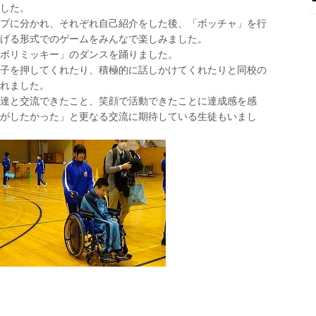
した。
プに分かれ、それぞれ自己紹介をした後、「ボッチャ」を行
げる形式でのゲームをみんなで楽しみました。
ボリミッキー」のダンスを踊りました。
子を押してくれたり、積極的に話しかけてくれたりと同校の
れました。
達と交流できたこと、笑顔で活動できたことに達成感を感
がしたかった」と更なる交流に期待している生徒もいまし