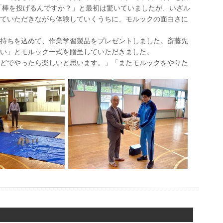
「棒を投げるんですか？」と最初は驚いていましたが、いざル
ていただきながら体験していくうちに、モルックの面白さに
持ちを込めて、作業学習製品をプレゼントしました。斎藤先
い」とモルック一式を贈呈していただきました。
どでやったら楽しいと思います。」「またモルックをやりた