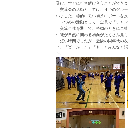
受け、すぐに打ち解け合うことができま
交流会の活動としては、４つのグルー
いました。標的に近い場所にボールを投
２つめの活動として、全員で「ジャン
交流全体を通して、移動のときに車椅
生徒が自然に関わる場面がたくさん見ら
短い時間でしたが、近隣の同年代の友
じ、「楽しかった」「もっとみんなと話
た。