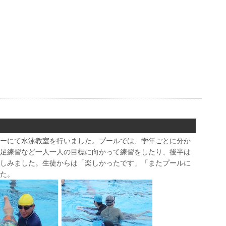
ーにて水泳教室を行いました。プールでは、学年ごとに分か
足練習など一人一人の目標に向かって練習をしたり、後半は
しみました。生徒からは「楽しかったです」「またプールに
た。