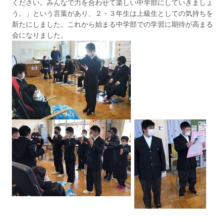
ください。みんなで力を合わせて楽しい中学部にしていきましょ
う。」という言葉があり、２・３年生は上級生としての気持ちを
新たにしました。これから始まる中学部での学習に期待が高まる
会になりました。