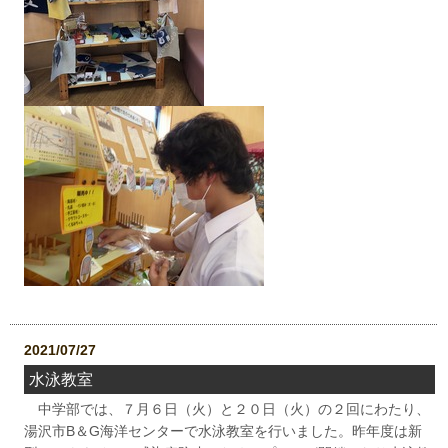
2021/07/27
水泳教室
中学部では、７月６日（火）と２０日（火）の２回にわたり、
湯沢市B＆G海洋センターで水泳教室を行いました。昨年度は新