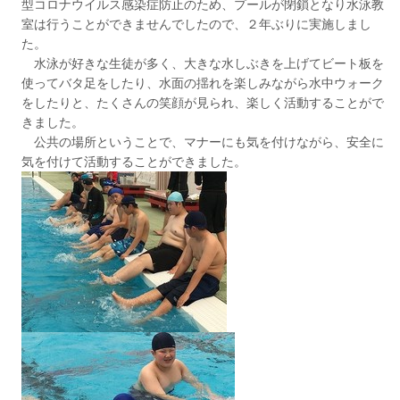
型コロナウイルス感染症防止のため、プールが閉鎖となり水泳教
室は行うことができませんでしたので、２年ぶりに実施しまし
た。
水泳が好きな生徒が多く、大きな水しぶきを上げてビート板を
使ってバタ足をしたり、水面の揺れを楽しみながら水中ウォーク
をしたりと、たくさんの笑顔が見られ、楽しく活動することがで
きました。
公共の場所ということで、マナーにも気を付けながら、安全に
気を付けて活動することができました。