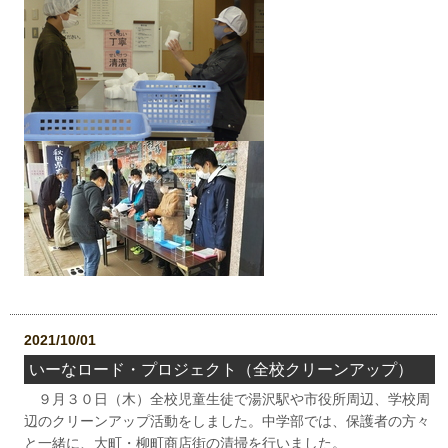
2021/10/01
いーなロード・プロジェクト（全校クリーンアップ）
９月３０日（木）全校児童生徒で湯沢駅や市役所周辺、学校周
辺のクリーンアップ活動をしました。中学部では、保護者の方々
と一緒に、大町・柳町商店街の清掃を行いました。