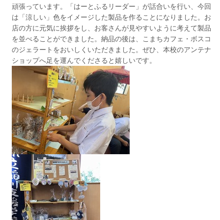
頑張っています。「はーとふるリーダー」が話合いを行い、今回
は「涼しい」色をイメージした製品を作ることになりました。お
店の方に元気に挨拶をし、お客さんが見やすいように考えて製品
を並べることができました。納品の後は、こまちカフェ・ボスコ
のジェラートをおいしくいただきました。ぜひ、本校のアンテナ
ショップへ足を運んでくださると嬉しいです。