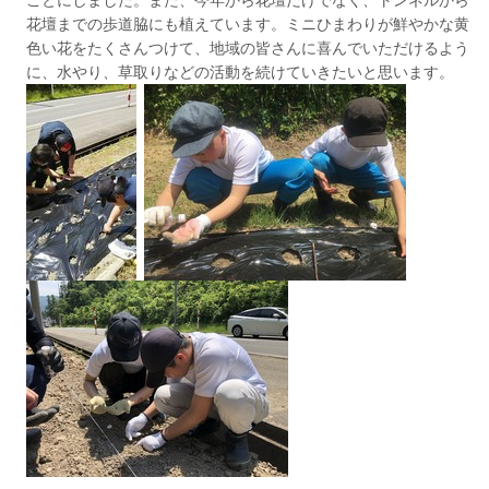
ことにしました。また、今年から花壇だけでなく、トンネルから
花壇までの歩道脇にも植えています。ミニひまわりが鮮やかな黄
色い花をたくさんつけて、地域の皆さんに喜んでいただけるよう
に、水やり、草取りなどの活動を続けていきたいと思います。